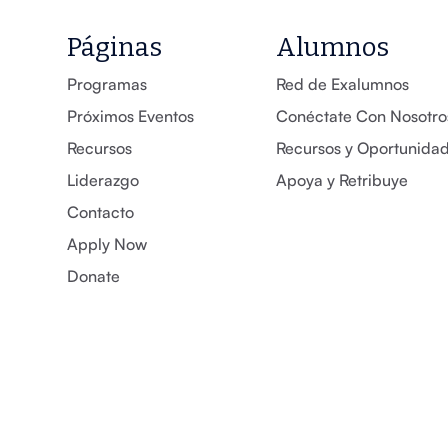
Páginas
Alumnos
Programas
Red de Exalumnos
Próximos Eventos
Conéctate Con Nosotro
Recursos
Recursos y Oportunida
Liderazgo
Apoya y Retribuye
Contacto
Apply Now
Donate