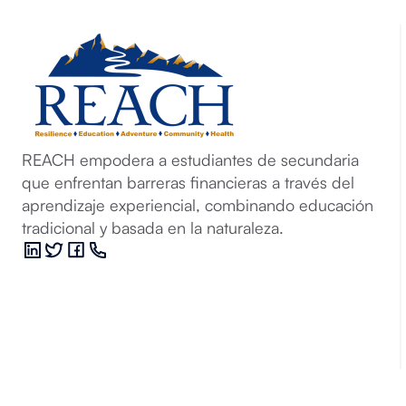
REACH empodera a estudiantes de secundaria
que enfrentan barreras financieras a través del
aprendizaje experiencial, combinando educación
tradicional y basada en la naturaleza.