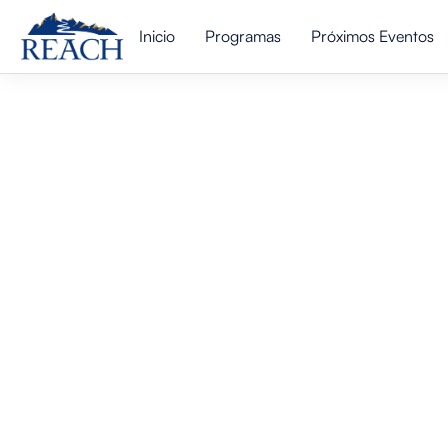
Inicio
Programas
Próximos Eventos