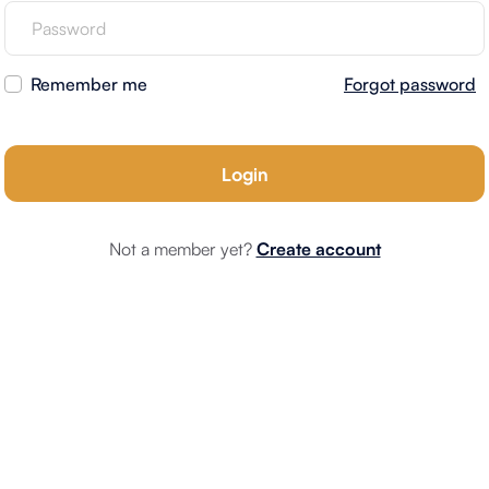
Remember me
Forgot password
Not a member yet?
Create account