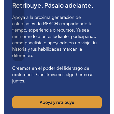
Retribuye. Pásalo adelante.
Apoya a la próxima generación de
estudiantes de REACH compartiendo tu
tiempo, experiencia o recursos. Ya sea
mentorando a un estudiante, participando
como panelista o apoyando en un viaje, tu
historia y tus habilidades marcan la
diferencia.
Creemos en el poder del liderazgo de
exalumnos. Construyamos algo hermoso
juntos.
Apoya y retribuye