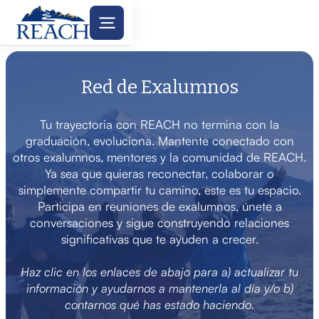
Red de Exalumnos
Tu trayectoria con REACH no termina con la
graduación, evoluciona. Mantente conectado con
otros exalumnos, mentores y la comunidad de REACH.
Ya sea que quieras reconectar, colaborar o
simplemente compartir tu camino, este es tu espacio.
Participa en reuniones de exalumnos, únete a
conversaciones y sigue construyendo relaciones
significativas que te ayuden a crecer.
Haz clic en los enlaces de abajo para a) actualizar tu
información y ayudarnos a mantenerla al día y/o b)
contarnos qué has estado haciendo.