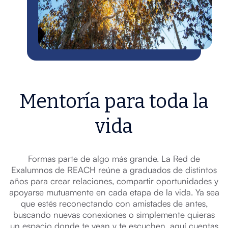
Mentoría para toda la
vida
Formas parte de algo más grande. La Red de
Exalumnos de REACH reúne a graduados de distintos
años para crear relaciones, compartir oportunidades y
apoyarse mutuamente en cada etapa de la vida. Ya sea
que estés reconectando con amistades de antes,
buscando nuevas conexiones o simplemente quieras
un espacio donde te vean y te escuchen, aquí cuentas