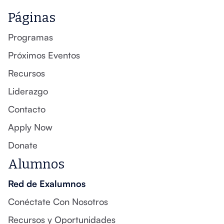
Páginas
Programas
Próximos Eventos
Recursos
Liderazgo
Contacto
Apply Now
Donate
Alumnos
Red de Exalumnos
Conéctate Con Nosotros
Recursos y Oportunidades