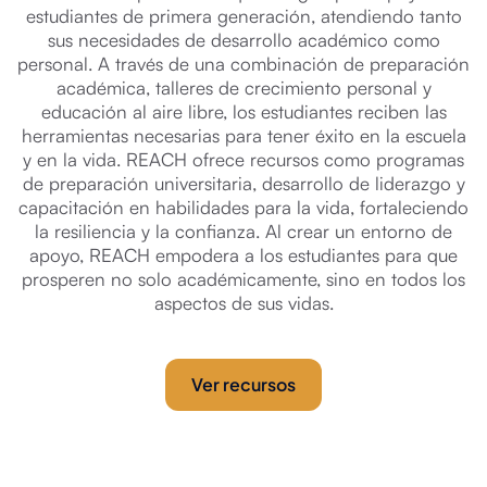
estudiantes de primera generación, atendiendo tanto
sus necesidades de desarrollo académico como
personal. A través de una combinación de preparación
académica, talleres de crecimiento personal y
educación al aire libre, los estudiantes reciben las
herramientas necesarias para tener éxito en la escuela
y en la vida. REACH ofrece recursos como programas
de preparación universitaria, desarrollo de liderazgo y
capacitación en habilidades para la vida, fortaleciendo
la resiliencia y la confianza. Al crear un entorno de
apoyo, REACH empodera a los estudiantes para que
prosperen no solo académicamente, sino en todos los
aspectos de sus vidas.
Ver recursos