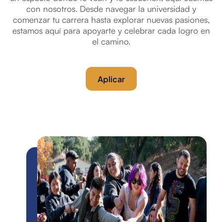
con nosotros. Desde navegar la universidad y
comenzar tu carrera hasta explorar nuevas pasiones,
estamos aquí para apoyarte y celebrar cada logro en
el camino.
Aplicar