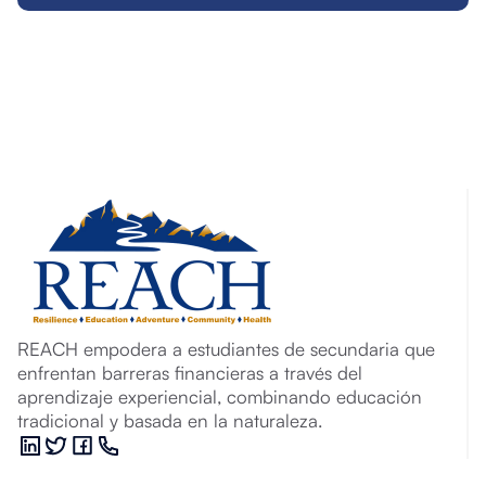
REACH empodera a estudiantes de secundaria que
enfrentan barreras financieras a través del
aprendizaje experiencial, combinando educación
tradicional y basada en la naturaleza.