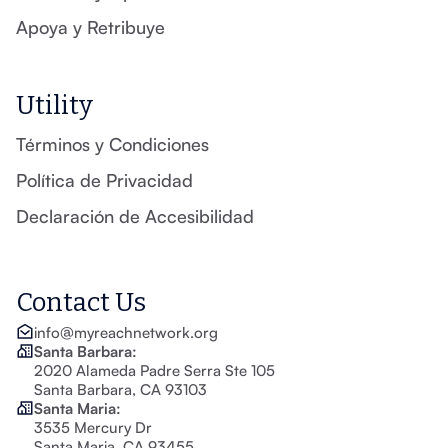
Apoya y Retribuye
Utility
Términos y Condiciones
Política de Privacidad
Declaración de Accesibilidad
Contact Us
info@myreachnetwork.org
Santa Barbara:
2020 Alameda Padre Serra Ste 105
Santa Barbara, CA 93103
Santa Maria:
3535 Mercury Dr
Santa Maria, CA 93455