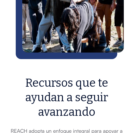
Recursos que te
ayudan a seguir
avanzando
REACH adopta un enfoque integral para apoyar a