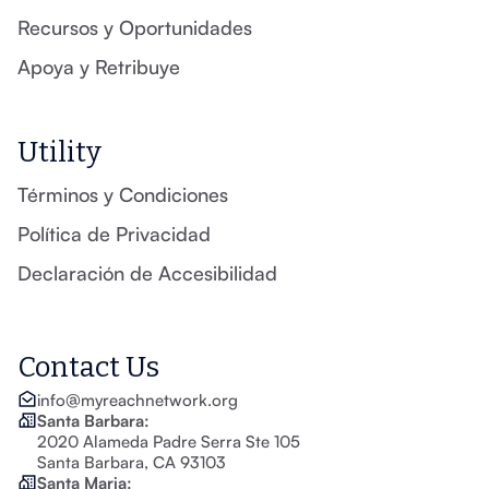
Recursos y Oportunidades
Apoya y Retribuye
Utility
Términos y Condiciones
Política de Privacidad
Declaración de Accesibilidad
Contact Us
info@myreachnetwork.org
Santa Barbara:
2020 Alameda Padre Serra Ste 105
Santa Barbara, CA 93103
Santa Maria: