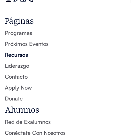
Páginas
Programas
Próximos Eventos
Recursos
Liderazgo
Contacto
Apply Now
Donate
Alumnos
Red de Exalumnos
Conéctate Con Nosotros