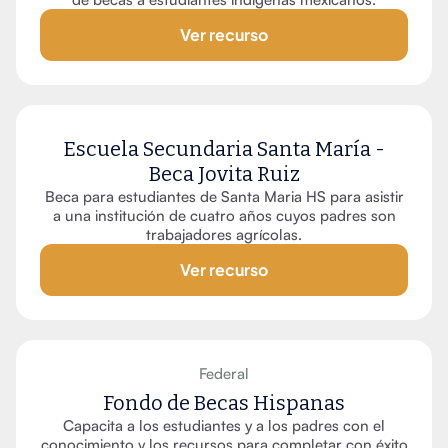
Ver recurso
Escuela Secundaria Santa María -
Beca Jovita Ruiz
Beca para estudiantes de Santa Maria HS para asistir
a una institución de cuatro años cuyos padres son
trabajadores agrícolas.
Ver recurso
Federal
Fondo de Becas Hispanas
Capacita a los estudiantes y a los padres con el
conocimiento y los recursos para completar con éxito