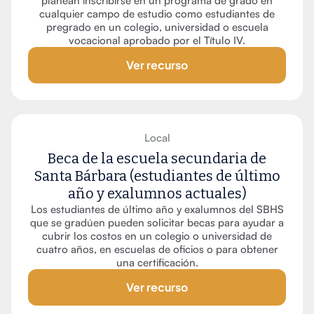
planean inscribirse en un programa de grado en
cualquier campo de estudio como estudiantes de
pregrado en un colegio, universidad o escuela
vocacional aprobado por el Título IV.
Ver recurso
Local
Beca de la escuela secundaria de
Santa Bárbara (estudiantes de último
año y exalumnos actuales)
Los estudiantes de último año y exalumnos del SBHS
que se gradúen pueden solicitar becas para ayudar a
cubrir los costos en un colegio o universidad de
cuatro años, en escuelas de oficios o para obtener
una certificación.
Ver recurso