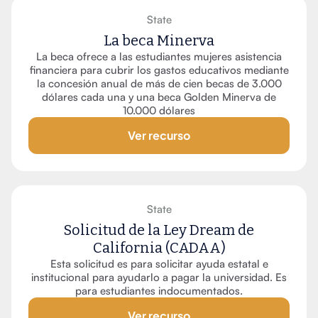
State
La beca Minerva
La beca ofrece a las estudiantes mujeres asistencia
financiera para cubrir los gastos educativos mediante
la concesión anual de más de cien becas de 3.000
dólares cada una y una beca Golden Minerva de
10.000 dólares
Ver recurso
State
Solicitud de la Ley Dream de
California (CADAA)
Esta solicitud es para solicitar ayuda estatal e
institucional para ayudarlo a pagar la universidad. Es
para estudiantes indocumentados.
Ver recurso