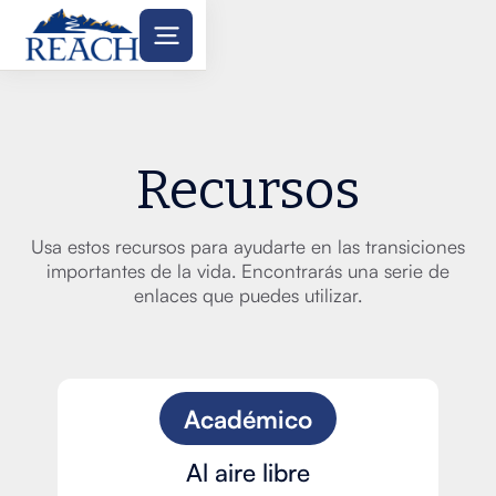
Recursos
Usa estos recursos para ayudarte en las transiciones
importantes de la vida. Encontrarás una serie de
enlaces que puedes utilizar.
Académico
Al aire libre