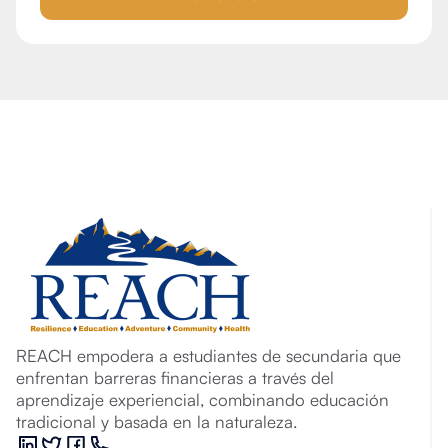
REACH empodera a estudiantes de secundaria que
enfrentan barreras financieras a través del
aprendizaje experiencial, combinando educación
tradicional y basada en la naturaleza.