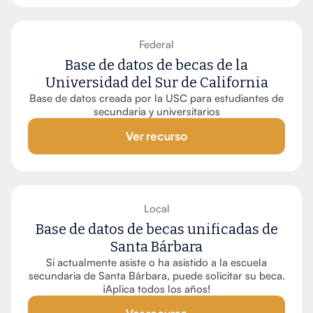
Federal
Base de datos de becas de la
Universidad del Sur de California
Base de datos creada por la USC para estudiantes de
secundaria y universitarios
Ver recurso
Local
Base de datos de becas unificadas de
Santa Bárbara
Si actualmente asiste o ha asistido a la escuela
secundaria de Santa Bárbara, puede solicitar su beca.
¡Aplica todos los años!
Ver recurso