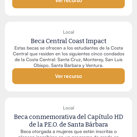
Local
Beca Central Coast Impact
Estas becas se ofrecen a los estudiantes de la Costa
Central que residen en los siguientes cinco condados
de la Costa Central: Santa Cruz, Monterey, San Luis
Obispo, Santa Bárbara y Ventura.
Ver recurso
Local
Beca conmemorativa del Capítulo HD
de la P.E.O. de Santa Bárbara
Beca otorgada a mujeres que están inscritas o