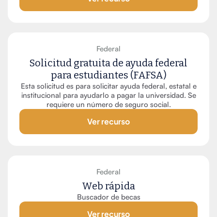
Federal
Solicitud gratuita de ayuda federal
para estudiantes (FAFSA)
Esta solicitud es para solicitar ayuda federal, estatal e
institucional para ayudarlo a pagar la universidad. Se
requiere un número de seguro social.
Ver recurso
Federal
Web rápida
Buscador de becas
Ver recurso