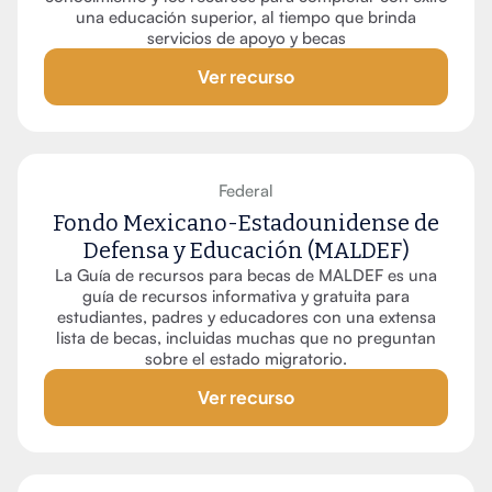
una educación superior, al tiempo que brinda
servicios de apoyo y becas
Ver recurso
Federal
Fondo Mexicano-Estadounidense de
Defensa y Educación (MALDEF)
La Guía de recursos para becas de MALDEF es una
guía de recursos informativa y gratuita para
estudiantes, padres y educadores con una extensa
lista de becas, incluidas muchas que no preguntan
sobre el estado migratorio.
Ver recurso