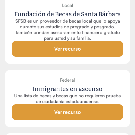
Local
Fundación de Becas de Santa Bárbara
SFSB es un proveedor de becas local que lo apoya
durante sus estudios de pregrado y posgrado.
También brindan asesoramiento financiero gratuito
para usted y su familia.
Ver recurso
Federal
Inmigrantes en ascenso
Una lista de becas y becas que no requieren prueba
de ciudadanía estadounidense.
Ver recurso