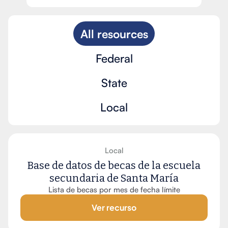
All resources
Federal
State
Local
Local
Base de datos de becas de la escuela
secundaria de Santa María
Lista de becas por mes de fecha límite
Ver recurso