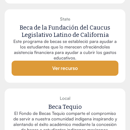
State
Beca de la Fundación del Caucus
Legislativo Latino de California
Este programa de becas se estableció para ayudar a
los estudiantes que lo merecen ofreciéndoles
asistencia financiera para ayudar a cubrir los gastos
educativos.
Ver recurso
Local
Beca Tequio
El Fondo de Becas Tequio comparte el compromiso
de servir a nuestra comunidad indígena inspirando y
alentando el éxito académico mediante la concesión
de becas a estudiantes indígenas mexicanos.